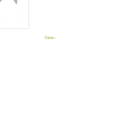
Cena
-