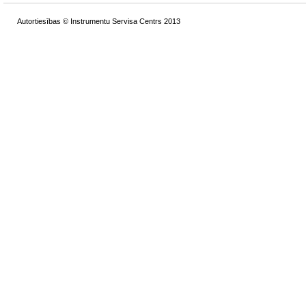
Autortiesības © Instrumentu Servisa Centrs 2013