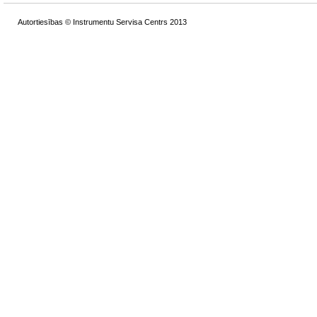
Autortiesības © Instrumentu Servisa Centrs 2013