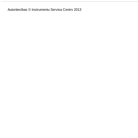
Autortiesības © Instrumentu Servisa Centrs 2013